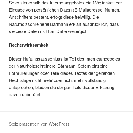
Sofern innerhalb des Internetangebotes die Möglichkeit der
Eingabe von persönlichen Daten (E-Mailadresse, Namen,
Anschriften) besteht, erfolgt diese freiwillig. Die
Naturholzschreinerei Bärmann erklärt ausdrücklich, dass
sie diese Daten nicht an Dritte weitergibt.
Rechtswirksamkeit
Dieser Haftungsausschluss ist Teil des Internetangebotes
der Naturholzschreinerei Bärmann. Sofern einzelne
Formulierungen oder Teile dieses Textes der geltenden
Rechtslage nicht mehr oder nicht mehr vollständig
entsprechen, bleiben die übrigen Teile dieser Erklärung
davon unberührt.
Stolz präsentiert von WordPress