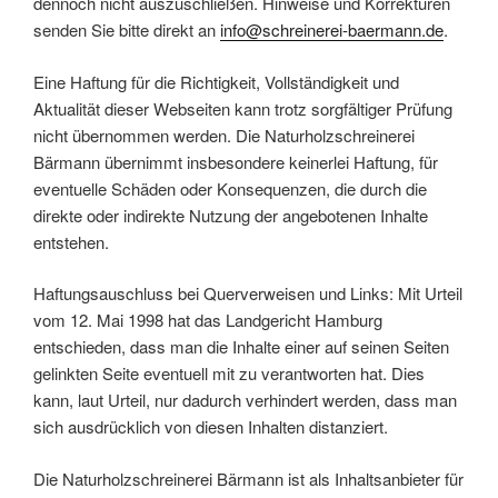
dennoch nicht auszuschließen. Hinweise und Korrekturen
senden Sie bitte direkt an
info@schreinerei-baermann.de
.
Eine Haftung für die Richtigkeit, Vollständigkeit und
Aktualität dieser Webseiten kann trotz sorgfältiger Prüfung
nicht übernommen werden. Die Naturholzschreinerei
Bärmann übernimmt insbesondere keinerlei Haftung, für
eventuelle Schäden oder Konsequenzen, die durch die
direkte oder indirekte Nutzung der angebotenen Inhalte
entstehen.
Haftungsauschluss bei Querverweisen und Links: Mit Urteil
vom 12. Mai 1998 hat das Landgericht Hamburg
entschieden, dass man die Inhalte einer auf seinen Seiten
gelinkten Seite eventuell mit zu verantworten hat. Dies
kann, laut Urteil, nur dadurch verhindert werden, dass man
sich ausdrücklich von diesen Inhalten distanziert.
Die Naturholzschreinerei Bärmann ist als Inhaltsanbieter für