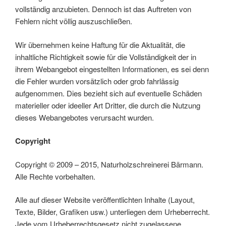
vollständig anzubieten. Dennoch ist das Auftreten von
Fehlern nicht völlig auszuschließen.
Wir übernehmen keine Haftung für die Aktualität, die
inhaltliche Richtigkeit sowie für die Vollständigkeit der in
ihrem Webangebot eingestellten Informationen, es sei denn
die Fehler wurden vorsätzlich oder grob fahrlässig
aufgenommen. Dies bezieht sich auf eventuelle Schäden
materieller oder ideeller Art Dritter, die durch die Nutzung
dieses Webangebotes verursacht wurden.
Copyright
Copyright © 2009 – 2015, Naturholzschreinerei Bärmann.
Alle Rechte vorbehalten.
Alle auf dieser Website veröffentlichten Inhalte (Layout,
Texte, Bilder, Grafiken usw.) unterliegen dem Urheberrecht.
Jede vom Urheberrechtsgesetz nicht zugelassene