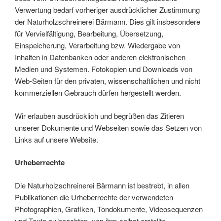
Verwertung bedarf vorheriger ausdrücklicher Zustimmung
der Naturholzschreinerei Bärmann. Dies gilt insbesondere
für Vervielfältigung, Bearbeitung, Übersetzung,
Einspeicherung, Verarbeitung bzw. Wiedergabe von
Inhalten in Datenbanken oder anderen elektronischen
Medien und Systemen. Fotokopien und Downloads von
Web-Seiten für den privaten, wissenschaftlichen und nicht
kommerziellen Gebrauch dürfen hergestellt werden.
Wir erlauben ausdrücklich und begrüßen das Zitieren
unserer Dokumente und Webseiten sowie das Setzen von
Links auf unsere Website.
Urheberrechte
Die Naturholzschreinerei Bärmann ist bestrebt, in allen
Publikationen die Urheberrechte der verwendeten
Photographien, Grafiken, Tondokumente, Videosequenzen
und Texte zu beachten, von ihm selbst erstellte