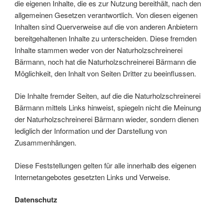
die eigenen Inhalte, die es zur Nutzung bereithält, nach den
allgemeinen Gesetzen verantwortlich. Von diesen eigenen
Inhalten sind Querverweise auf die von anderen Anbietern
bereitgehaltenen Inhalte zu unterscheiden. Diese fremden
Inhalte stammen weder von der Naturholzschreinerei
Bärmann, noch hat die Naturholzschreinerei Bärmann die
Möglichkeit, den Inhalt von Seiten Dritter zu beeinflussen.
Die Inhalte fremder Seiten, auf die die Naturholzschreinerei
Bärmann mittels Links hinweist, spiegeln nicht die Meinung
der Naturholzschreinerei Bärmann wieder, sondern dienen
lediglich der Information und der Darstellung von
Zusammenhängen.
Diese Feststellungen gelten für alle innerhalb des eigenen
Internetangebotes gesetzten Links und Verweise.
Datenschutz