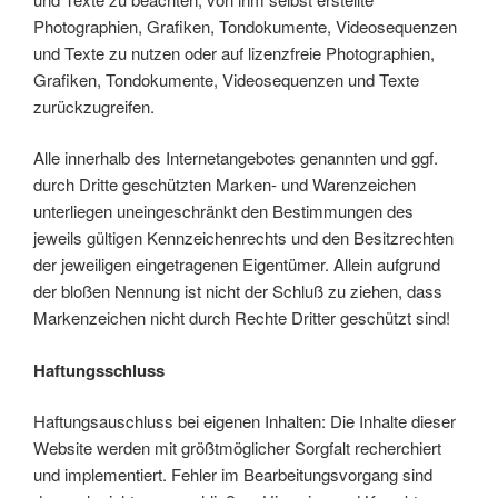
Photographien, Grafiken, Tondokumente, Videosequenzen
und Texte zu nutzen oder auf lizenzfreie Photographien,
Grafiken, Tondokumente, Videosequenzen und Texte
zurückzugreifen.
Alle innerhalb des Internetangebotes genannten und ggf.
durch Dritte geschützten Marken- und Warenzeichen
unterliegen uneingeschränkt den Bestimmungen des
jeweils gültigen Kennzeichenrechts und den Besitzrechten
der jeweiligen eingetragenen Eigentümer. Allein aufgrund
der bloßen Nennung ist nicht der Schluß zu ziehen, dass
Markenzeichen nicht durch Rechte Dritter geschützt sind!
Haftungsschluss
Haftungsauschluss bei eigenen Inhalten: Die Inhalte dieser
Website werden mit größtmöglicher Sorgfalt recherchiert
und implementiert. Fehler im Bearbeitungsvorgang sind